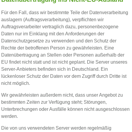
Für den Fall, dass wir bestimmte Teile der Datenverarbeitung
auslagern (Auftragsverarbeitung), verpflichten wir
Auftragsverarbeiter vertraglich dazu, personenbezogene
Daten nur im Einklang mit den Anforderungen der
Datenschutzgesetze zu verwenden und den Schutz der
Rechte der betroffenen Person zu gewährleisten. Eine
Datenübertragung an Stellen oder Personen außerhalb der
EU findet nicht statt und ist nicht geplant. Die Server unseres
Server-Anbieters befinden sich in Deutschland. Ein
lückenloser Schutz der Daten vor dem Zugriff durch Dritte ist
nicht möglich.
Wir gewährleisten außerdem nicht, dass unser Angebot zu
bestimmten Zeiten zur Verfügung steht; Störungen,
Unterbrechungen oder Ausfälle können nicht ausgeschlossen
werden.
Die von uns verwendeten Server werden regelmäßig