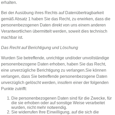
erhalten.
Bei der Ausübung ihres Rechts auf Datenübertragbarkeit
gemäß Absatz 1 haben Sie das Recht, zu erwirken, dass die
personenbezogenen Daten direkt von uns einem anderen
Verantwortlichen übermittelt werden, soweit dies technisch
machbar ist.
Das Recht auf Berichtigung und Löschung
Wurden Sie betreffende, unrichtige und/oder unvollständige
personenbezogene Daten erhoben, haben Sie das Recht,
eine unverzügliche Berichtigung zu verlangen.Sie können
verlangen, dass Sie betreffende personenbezogene Daten
unverzüglich gelöscht werden, insofern einer der folgenden
Punkte zutrifft:
Die personenbezogenen Daten sind für die Zwecke, für
die sie erhoben oder auf sonstige Weise verarbeitet
wurden, nicht mehr notwendig.
Sie widerrufen Ihre Einwilligung, auf die sich die