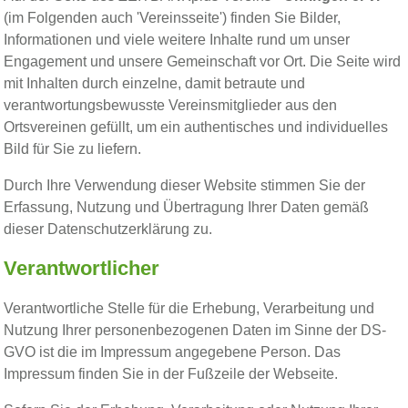
(im Folgenden auch 'Vereinsseite') finden Sie Bilder,
Informationen und viele weitere Inhalte rund um unser
Engagement und unsere Gemeinschaft vor Ort. Die Seite wird
mit Inhalten durch einzelne, damit betraute und
verantwortungsbewusste Vereinsmitglieder aus den
Ortsvereinen gefüllt, um ein authentisches und individuelles
Bild für Sie zu liefern.
Durch Ihre Verwendung dieser Website stimmen Sie der
Erfassung, Nutzung und Übertragung Ihrer Daten gemäß
dieser Datenschutzerklärung zu.
Verantwortlicher
Verantwortliche Stelle für die Erhebung, Verarbeitung und
Nutzung Ihrer personenbezogenen Daten im Sinne der DS-
GVO ist die im Impressum angegebene Person. Das
Impressum finden Sie in der Fußzeile der Webseite.