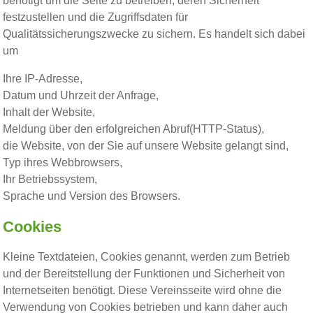
benötigt um die Seite zu betreiben, deren Sicherheit
festzustellen und die Zugriffsdaten für
Qualitätssicherungszwecke zu sichern. Es handelt sich dabei
um
Ihre IP-Adresse,
Datum und Uhrzeit der Anfrage,
Inhalt der Website,
Meldung über den erfolgreichen Abruf(HTTP-Status),
die Website, von der Sie auf unsere Website gelangt sind,
Typ ihres Webbrowsers,
Ihr Betriebssystem,
Sprache und Version des Browsers.
Cookies
Kleine Textdateien, Cookies genannt, werden zum Betrieb
und der Bereitstellung der Funktionen und Sicherheit von
Internetseiten benötigt. Diese Vereinsseite wird ohne die
Verwendung von Cookies betrieben und kann daher auch