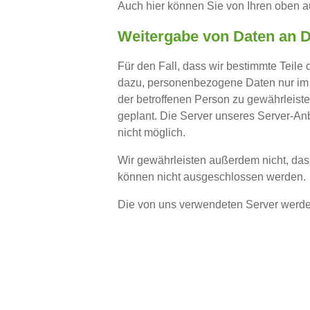
Auch hier können Sie von Ihren oben 
Weitergabe von Daten an D
Für den Fall, dass wir bestimmte Teile 
dazu, personenbezogene Daten nur im 
der betroffenen Person zu gewährleiste
geplant. Die Server unseres Server-Anbi
nicht möglich.
Wir gewährleisten außerdem nicht, das
können nicht ausgeschlossen werden.
Die von uns verwendeten Server werden 