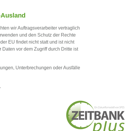
U-Ausland
hten wir Auftragsverarbeiter vertraglich
erwenden und den Schutz der Rechte
 EU findet nicht statt und ist nicht
Daten vor dem Zugriff durch Dritte ist
örungen, Unterbrechungen oder Ausfälle
.