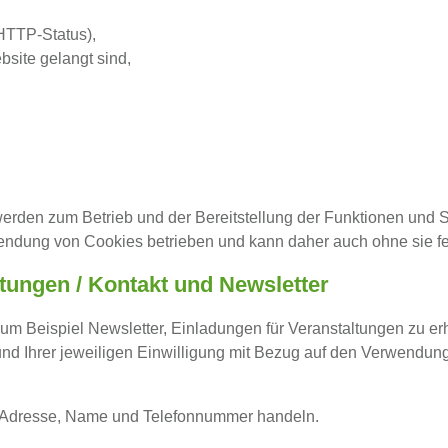
HTTP-Status),
bsite gelangt sind,
erden zum Betrieb und der Bereitstellung der Funktionen und Sic
endung von Cookies betrieben und kann daher auch ohne sie feh
ungen / Kontakt und Newsletter
zum Beispiel Newsletter, Einladungen für Veranstaltungen zu e
nd Ihrer jeweiligen Einwilligung mit Bezug auf den Verwendu
l-Adresse, Name und Telefonnummer handeln.