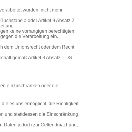
verarbeitet wurden, nicht mehr
 Buchstabe a oder Artikel 9 Absatz 2
eitung.
gen keine vorrangigen berechtigten
gegen die Verarbeitung ein.
ach dem Unionsrecht oder dem Recht
chaft gemäß Artikel 8 Absatz 1 DS-
gen einzuschränken oder die
die es uns ermöglicht, die Richtigkeit
en und stattdessen die Einschränkung
die Daten jedoch zur Geltendmachung,