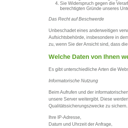
Sie Widerspruch gegen die Verarb
berechtigten Gründe unseres Un
Das Recht auf Beschwerde
Unbeschadet eines anderweitigen verwa
Aufsichtsbehörde, insbesondere in dem 
zu, wenn Sie der Ansicht sind, dass di
Welche Daten von Ihnen we
Es gibt unterschiedliche Arten die We
Informatorische Nutzung
Beim Aufrufen und der informatorische
unsere Server weitergibt. Diese werden 
Qualitätssicherungszwecke zu sichern.
Ihre IP-Adresse,
Datum und Uhrzeit der Anfrage,