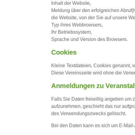
Inhalt der Website,
Meldung über den erfolgreichen Abruf(
die Website, von der Sie auf unsere We
Typ ihres Webbrowsers,
Ihr Betriebssystem,
Sprache und Version des Browsers.
Cookies
Kleine Textdateien, Cookies genannt, w
Diese Vereinsseite wird ohne die Verw
Anmeldungen zu Veranstalt
Falls Sie Daten freiwillig angeben um 
aufzunehmen, geschieht das nur aufgru
des Verwendungszwecks gelöscht.
Bei den Daten kann es sich um E-Mai