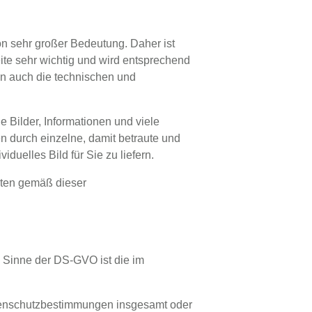
on sehr großer Bedeutung. Daher ist
ite sehr wichtig und wird entsprechend
n auch die technischen und
e Bilder, Informationen und viele
n durch einzelne, damit betraute und
duelles Bild für Sie zu liefern.
aten gemäß dieser
 Sinne der DS-GVO ist die im
atenschutzbestimmungen insgesamt oder