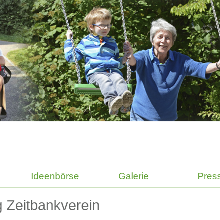
Ideenbörse
Galerie
Pres
 Zeitbankverein