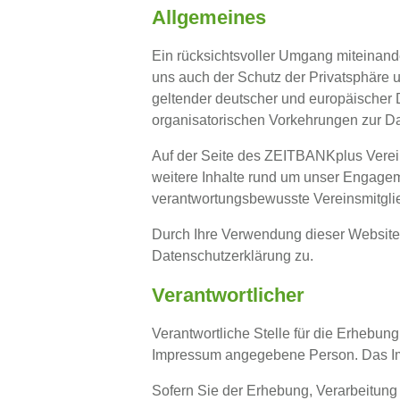
Allgemeines
Ein rücksichtsvoller Umgang miteinande
uns auch der Schutz der Privatsphäre 
geltender deutscher und europäischer
organisatorischen Vorkehrungen zur Dat
Auf der Seite des ZEITBANKplus Verei
weitere Inhalte rund um unser Engageme
verantwortungsbewusste Vereinsmitgliede
Durch Ihre Verwendung dieser Website
Datenschutzerklärung zu.
Verantwortlicher
Verantwortliche Stelle für die Erhebu
Impressum angegebene Person. Das Imp
Sofern Sie der Erhebung, Verarbeitun