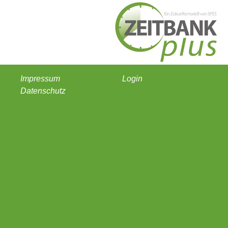
Impressum
Login
Datenschutz