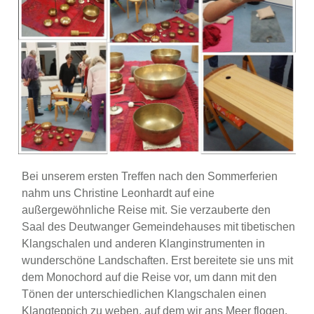
Bei unserem ersten Treffen nach den Sommerferien
nahm uns Christine Leonhardt auf eine
außergewöhnliche Reise mit. Sie verzauberte den
Saal des Deutwanger Gemeindehauses mit tibetischen
Klangschalen und anderen Klanginstrumenten in
wunderschöne Landschaften. Erst bereitete sie uns mit
dem Monochord auf die Reise vor, um dann mit den
Tönen der unterschiedlichen Klangschalen einen
Klangteppich zu weben, auf dem wir ans Meer flogen,