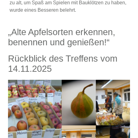
zu alt, um Spaß am Spielen mit Bauklötzen zu haben,
wurde eines Besseren belehrt.
„Alte Apfelsorten erkennen,
benennen und genießen!“
Rückblick des Treffens vom
14.11.2025