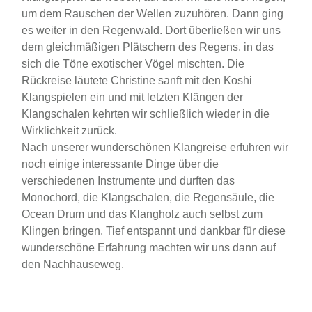
um dem Rauschen der Wellen zuzuhören. Dann ging
es weiter in den Regenwald. Dort überließen wir uns
dem gleichmäßigen Plätschern des Regens, in das
sich die Töne exotischer Vögel mischten. Die
Rückreise läutete Christine sanft mit den Koshi
Klangspielen ein und mit letzten Klängen der
Klangschalen kehrten wir schließlich wieder in die
Wirklichkeit zurück.
Nach unserer wunderschönen Klangreise erfuhren wir
noch einige interessante Dinge über die
verschiedenen Instrumente und durften das
Monochord, die Klangschalen, die Regensäule, die
Ocean Drum und das Klangholz auch selbst zum
Klingen bringen. Tief entspannt und dankbar für diese
wunderschöne Erfahrung machten wir uns dann auf
den Nachhauseweg.