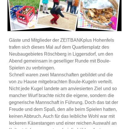
Gäste und Mitglieder der ZEITBANKplus Hohenfels
trafen sich dieses Mal auf dem Quartiersplatz des
Neubaugebietes Röschberg in Liggersdorf, um den
Abend gemeinsam in geselliger Runde mit Boule-
Spielen zu verbringen.
Schnell waren zwei Mannschaften gebildet und die
von zu Hause mitgebrachten Boule-Kugeln verteilt.
Nicht jede Kugel landete am anviesierten Ziel und so
mancher Wurf brachte nicht die eigene, sondern die
gegnerische Mannschaft in Führung. Doch das tat der
Freude und dem Spaß, den alle beim Spielen hatten,
keinen Abbruch. Auch für das leibliche Wohl war mit
leckeren Käsestangen und einer reichen Auswahl an