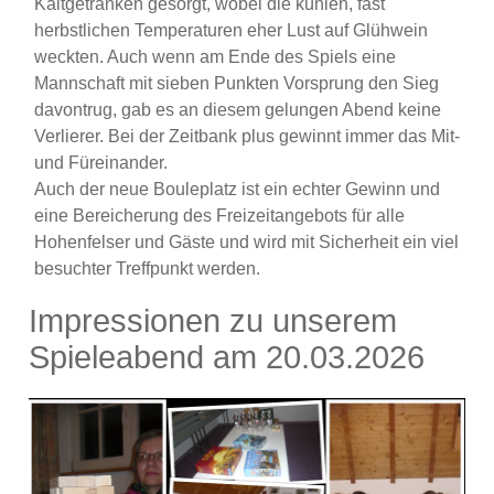
Kaltgetränken gesorgt, wobei die kühlen, fast
herbstlichen Temperaturen eher Lust auf Glühwein
weckten. Auch wenn am Ende des Spiels eine
Mannschaft mit sieben Punkten Vorsprung den Sieg
davontrug, gab es an diesem gelungen Abend keine
Verlierer. Bei der Zeitbank plus gewinnt immer das Mit-
und Füreinander.
Auch der neue Bouleplatz ist ein echter Gewinn und
eine Bereicherung des Freizeitangebots für alle
Hohenfelser und Gäste und wird mit Sicherheit ein viel
besuchter Treffpunkt werden.
Impressionen zu unserem
Spieleabend am 20.03.2026