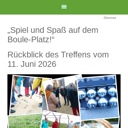
Diverses
„Spiel und Spaß auf dem
Boule-Platz!“
Rückblick des Treffens vom
11. Juni 2026