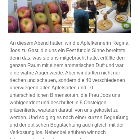
An diesem Abend hatten wir die Apfelkennerin Regina
Joos zu Gast, die uns ein Fest für die Sinne bereitete,
denn das, was sie uns mitgebracht hatte, erfüllte den
ganzen Raum mit einem aromatischen Duft und war
eine wahre Augenweide. Aber wir durften nicht nur
riechen und schauen, sondern die 40 verschiedenen
überwiegend alten Apfelsorten und 10
unterschiedlichen Birnensorten, die Frau Joos uns
wohlgeordnet und beschriftet in 8 Obsteigen
präsentierte, warteten darauf, von uns gekostet zu
werden. Und so ging es nach einer kurzen Begrüßung
und der optischen Begutachtung auch gleich mit der
Verkostung los. Nebenbei erfuhren wir noch