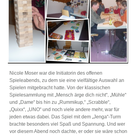
Nicole Moser war die Initiatorin des offenen
Spieleabends, zu dem sie eine vielfältige Auswahl an
Spielen mitgebracht hatte. Von der klassischen
Spielesammlung mit „Mensch ärge dich nicht“, „Mühle“
und „Dame“ bis hin zu „Rummikup,“ „Scrabble“,
„Quixx“, „UNO“ und noch viele andere mehr, war für
jeden etwas dabei. Das Spiel mit dem „Jenga“-Turm
brachte besonders viel Spaß und Spannung. Und wer
vor diesem Abend noch dachte, er oder sie wäre schon