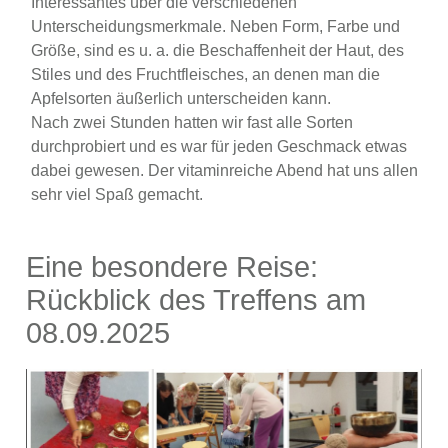
Interessantes über die verschiedenen
Unterscheidungsmerkmale. Neben Form, Farbe und
Größe, sind es u. a. die Beschaffenheit der Haut, des
Stiles und des Fruchtfleisches, an denen man die
Apfelsorten äußerlich unterscheiden kann.
Nach zwei Stunden hatten wir fast alle Sorten
durchprobiert und es war für jeden Geschmack etwas
dabei gewesen. Der vitaminreiche Abend hat uns allen
sehr viel Spaß gemacht.
Eine besondere Reise:
Rückblick des Treffens am
08.09.2025