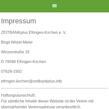
Impressum
ZEITBANKplus Efringen-Kirchen e. V.
Birgit Witzel-Meier
Winzerstraße 19
D 79588 Efringen-Kirchen
07628-1502
efringen-kirchen@zeitbankplus.info
Haftungsausschluß:
Für sämtliche Inhalte dieser Website ist der Verein mit
obenstehender Vereinsadresse verantwortlich.