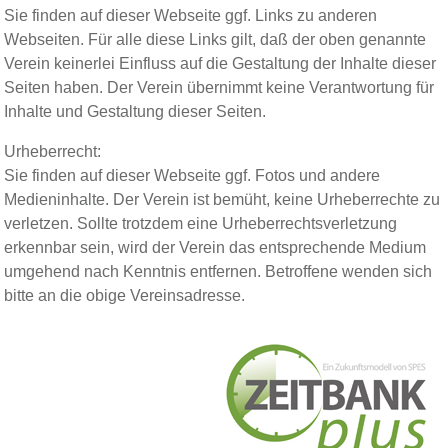
Sie finden auf dieser Webseite ggf. Links zu anderen
Webseiten. Für alle diese Links gilt, daß der oben genannte
Verein keinerlei Einfluss auf die Gestaltung der Inhalte dieser
Seiten haben. Der Verein übernimmt keine Verantwortung für
Inhalte und Gestaltung dieser Seiten.
Urheberrecht:
Sie finden auf dieser Webseite ggf. Fotos und andere
Medieninhalte. Der Verein ist bemüht, keine Urheberrechte zu
verletzen. Sollte trotzdem eine Urheberrechtsverletzung
erkennbar sein, wird der Verein das entsprechende Medium
umgehend nach Kenntnis entfernen. Betroffene wenden sich
bitte an die obige Vereinsadresse.